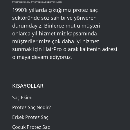
1990’lı yıllarda çıktığımız protez saç
sektöründe söz sahibi ve yönveren
durumdayız. Binlerce mutlu müşteri,
onlarca yıl hizmetimiz kapsamında
müşterilerimize çok daha iyi hizmet
sunmak için HairPro olarak kalitenin adresi
olmaya devam ediyoruz.
KISAYOLLAR
Saç Ekimi
Protez Saç Nedir?
Erkek Protez Saç
Çocuk Protez Saç