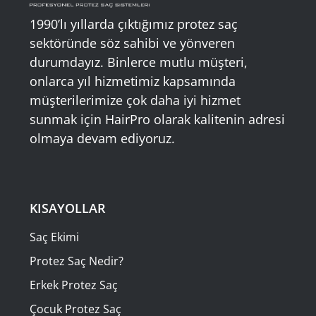
1990’lı yıllarda çıktığımız protez saç
sektöründe söz sahibi ve yönveren
durumdayız. Binlerce mutlu müşteri,
onlarca yıl hizmetimiz kapsamında
müşterilerimize çok daha iyi hizmet
sunmak için HairPro olarak kalitenin adresi
olmaya devam ediyoruz.
KISAYOLLAR
Saç Ekimi
Protez Saç Nedir?
Erkek Protez Saç
Çocuk Protez Saç