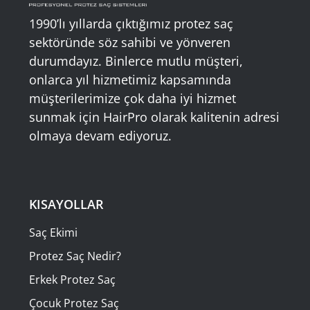
1990’lı yıllarda çıktığımız protez saç
sektöründe söz sahibi ve yönveren
durumdayız. Binlerce mutlu müşteri,
onlarca yıl hizmetimiz kapsamında
müşterilerimize çok daha iyi hizmet
sunmak için HairPro olarak kalitenin adresi
olmaya devam ediyoruz.
KISAYOLLAR
Saç Ekimi
Protez Saç Nedir?
Erkek Protez Saç
Çocuk Protez Saç